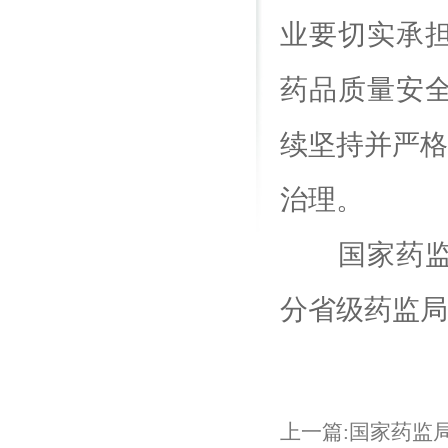
业要切实承
药品质量安
续坚持并严格
治理。
国家药监局
分省级药监局
上一篇:国家药监