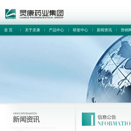
首 页
关于灵康
产品中心
研发中心
新闻资讯
营销