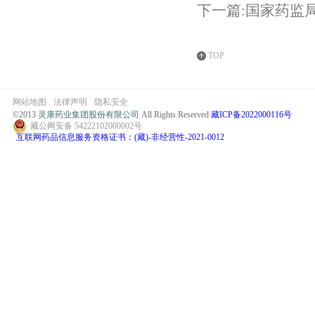
下一篇:国家药监
TOP
网站地图
法律声明
隐私安全
©2013
灵康药业集团股份有限公司
All Rights Reserved
藏ICP备2022000116号
藏公网安备 54222102000002号
互联网药品信息服务资格证书：(藏)-非经营性-2021-0012