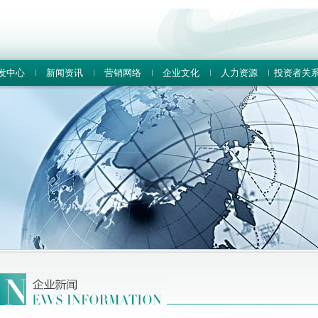
发中心
新闻资讯
营销网络
企业文化
人力资源
投资者关