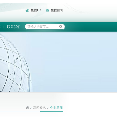
集团OA
集团邮箱
系
联系我们
新闻资讯
企业新闻