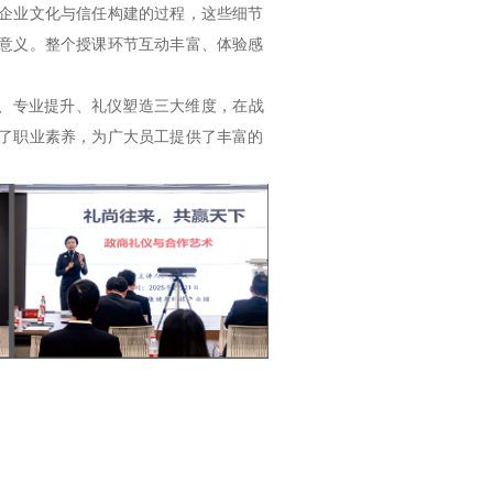
企业文化与信任构建的过程，这些细节
意义。整个授课环节互动丰富、体验感
设、专业提升、礼仪塑造三大维度，在战
了职业素养，为广大员工提供了丰富的