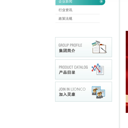
企业新闻
行业资讯
政策法规