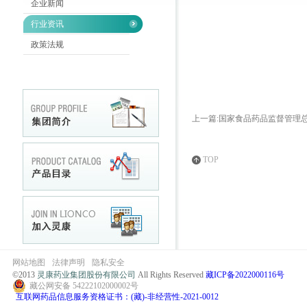
企业新闻
行业资讯
政策法规
上一篇:国家食品药品监督管理
TOP
网站地图
法律声明
隐私安全
©2013
灵康药业集团股份有限公司
All Rights Reserved
藏ICP备2022000116号
藏公网安备 54222102000002号
互联网药品信息服务资格证书：(藏)-非经营性-2021-0012