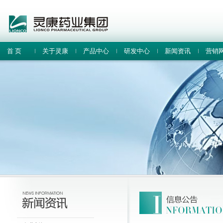
首 页
关于灵康
产品中心
研发中心
新闻资讯
营销